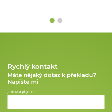
Rychlý kontakt
Máte nějaký dotaz k překladu?
Napište mi
Jméno a příjmení