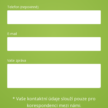
Telefon (nepovinné)
E-mail
Vaše zpráva
* Vaše kontaktní údaje slouží pouze pro
korespondenci mezi námi.